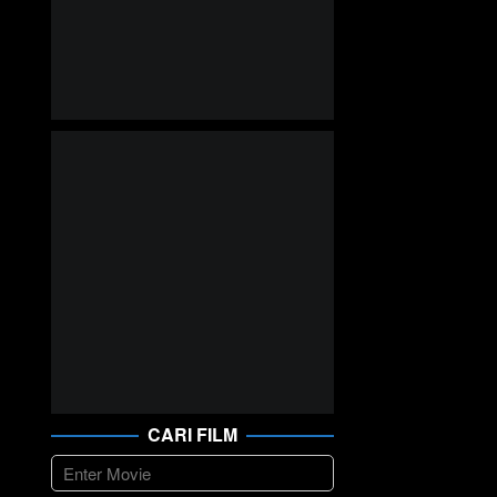
CARI FILM