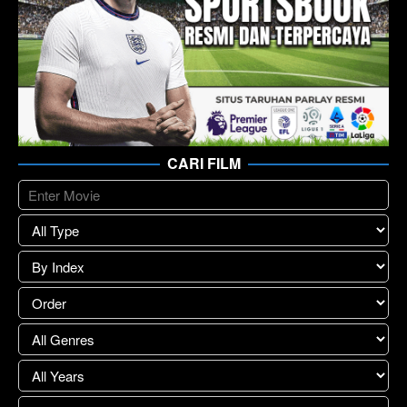
CARI FILM