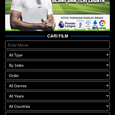
CARI FILM