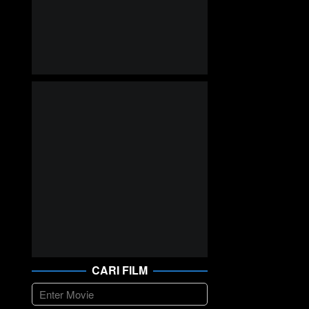
CARI FILM