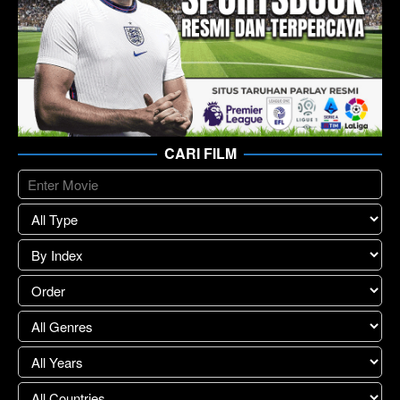
CARI FILM