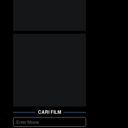
CARI FILM