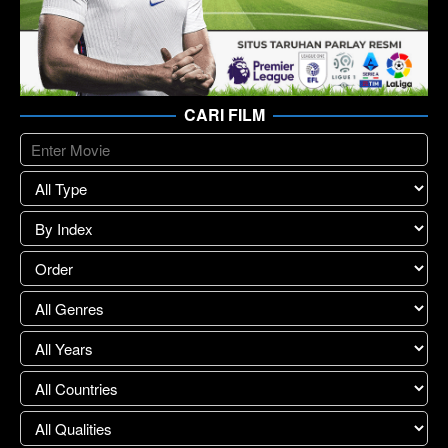
CARI FILM