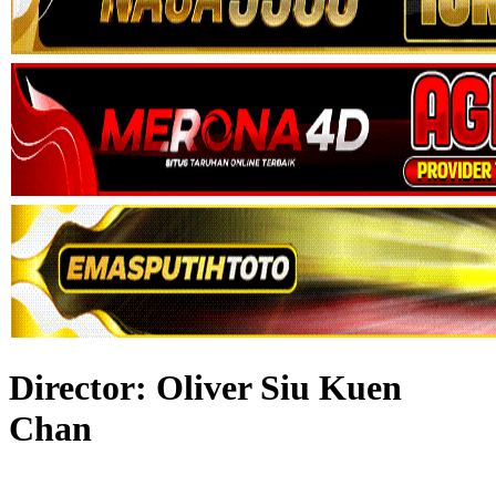
Director:
Oliver Siu Kuen
Chan