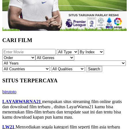
CARI FILM
SITUS TERPERCAYA
birutoto
LAYARWARNA21
merupakan situs streaming film online gratis
dan download film terbaru , disitus LayarWarna21 kamu bisa
menemukan film-film terbaru dan terupdate saat ini dan tentu bisa
kamu download kapan pun kamu mau.
LW21
Menyediakan segala kategori film seperti film asia terbaru