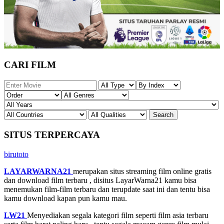
CARI FILM
SITUS TERPERCAYA
birutoto
LAYARWARNA21
merupakan situs streaming film online gratis
dan download film terbaru , disitus LayarWarna21 kamu bisa
menemukan film-film terbaru dan terupdate saat ini dan tentu bisa
kamu download kapan pun kamu mau.
LW21
Menyediakan segala kategori film seperti film asia terbaru