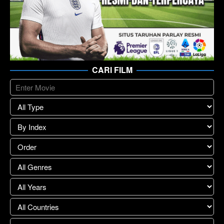
CARI FILM