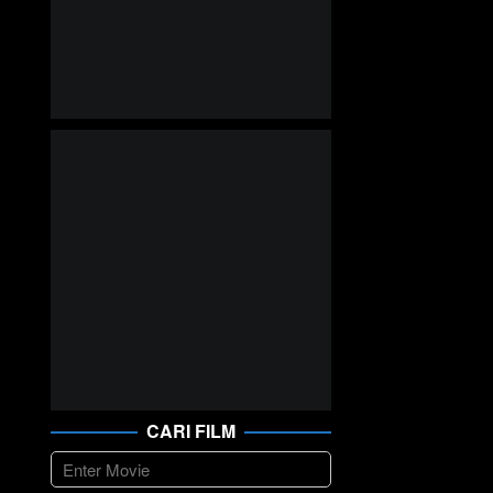
CARI FILM