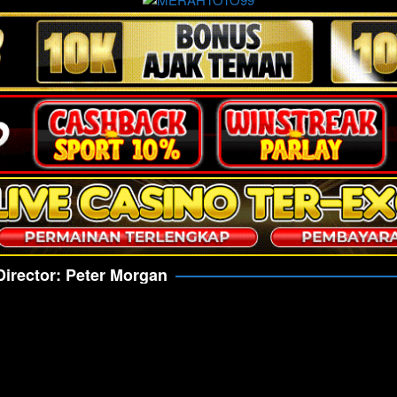
Director:
Peter Morgan