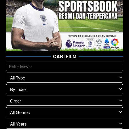
CARI FILM