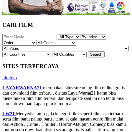
CARI FILM
SITUS TERPERCAYA
birutoto
LAYARWARNA21
merupakan situs streaming film online gratis
dan download film terbaru , disitus LayarWarna21 kamu bisa
menemukan film-film terbaru dan terupdate saat ini dan tentu bisa
kamu download kapan pun kamu mau.
LW21
Menyediakan segala kategori film seperti film asia terbaru
serta film barat paling baru , tentu segala macam genre film mulai
dari Action , Crime , Thriller , Horror Ataupun Comedy bisa kamu
tonton serta download disini secara gratis. Kualitas film yang kami