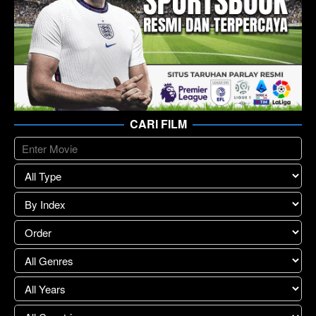
CARI FILM