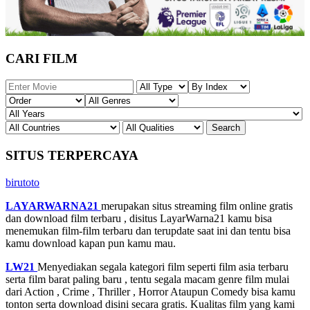
CARI FILM
SITUS TERPERCAYA
birutoto
LAYARWARNA21
merupakan situs streaming film online gratis
dan download film terbaru , disitus LayarWarna21 kamu bisa
menemukan film-film terbaru dan terupdate saat ini dan tentu bisa
kamu download kapan pun kamu mau.
LW21
Menyediakan segala kategori film seperti film asia terbaru
serta film barat paling baru , tentu segala macam genre film mulai
dari Action , Crime , Thriller , Horror Ataupun Comedy bisa kamu
tonton serta download disini secara gratis. Kualitas film yang kami