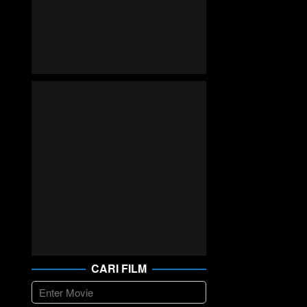
CARI FILM