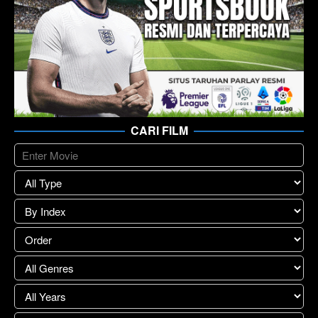
CARI FILM