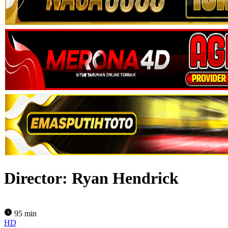
Director:
Ryan Hendrick
95 min
HD