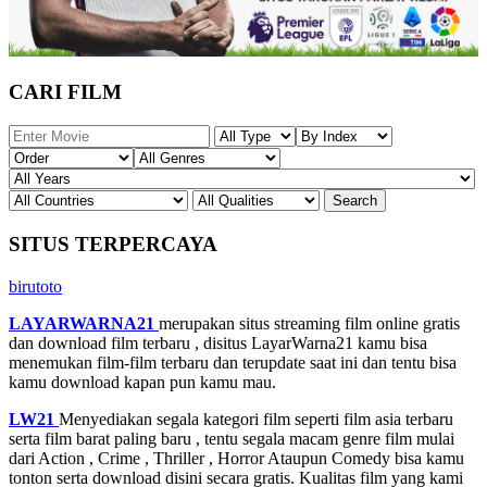
CARI FILM
SITUS TERPERCAYA
birutoto
LAYARWARNA21
merupakan situs streaming film online gratis
dan download film terbaru , disitus LayarWarna21 kamu bisa
menemukan film-film terbaru dan terupdate saat ini dan tentu bisa
kamu download kapan pun kamu mau.
LW21
Menyediakan segala kategori film seperti film asia terbaru
serta film barat paling baru , tentu segala macam genre film mulai
dari Action , Crime , Thriller , Horror Ataupun Comedy bisa kamu
tonton serta download disini secara gratis. Kualitas film yang kami