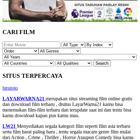
CARI FILM
SITUS TERPERCAYA
birutoto
LAYARWARNA21
merupakan situs streaming film online gratis
dan download film terbaru , disitus LayarWarna21 kamu bisa
menemukan film-film terbaru dan terupdate saat ini dan tentu bisa
kamu download kapan pun kamu mau.
LW21
Menyediakan segala kategori film seperti film asia terbaru
serta film barat paling baru , tentu segala macam genre film mulai
dari Action , Crime , Thriller , Horror Ataupun Comedy bisa kamu