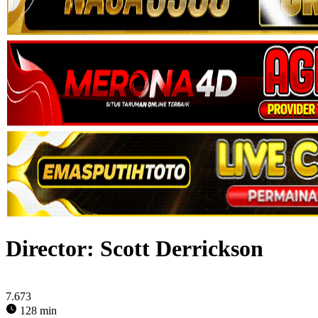
Director:
Scott Derrickson
7.673
128 min