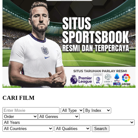
CARI FILM