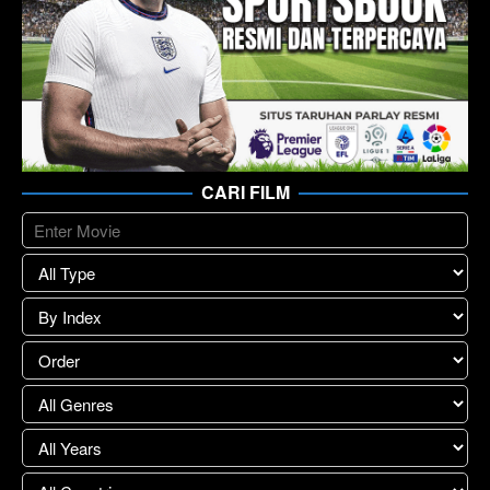
CARI FILM