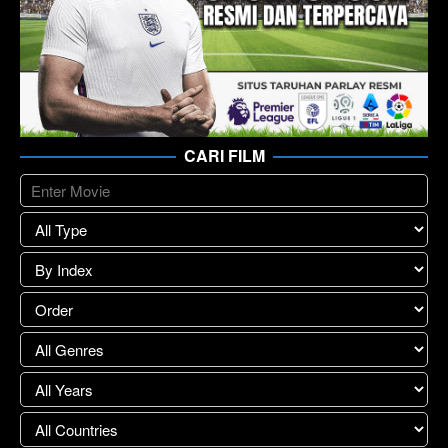
CARI FILM