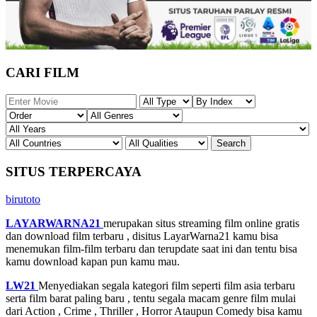
CARI FILM
SITUS TERPERCAYA
birutoto
LAYARWARNA21
merupakan situs streaming film online gratis
dan download film terbaru , disitus LayarWarna21 kamu bisa
menemukan film-film terbaru dan terupdate saat ini dan tentu bisa
kamu download kapan pun kamu mau.
LW21
Menyediakan segala kategori film seperti film asia terbaru
serta film barat paling baru , tentu segala macam genre film mulai
dari Action , Crime , Thriller , Horror Ataupun Comedy bisa kamu