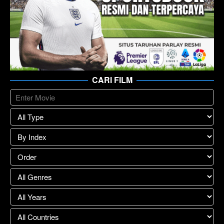
CARI FILM