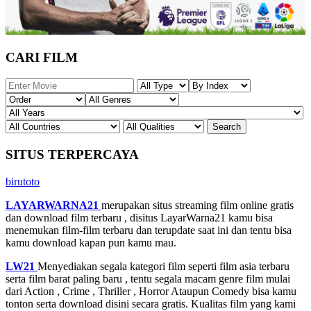
CARI FILM
SITUS TERPERCAYA
birutoto
LAYARWARNA21
merupakan situs streaming film online gratis
dan download film terbaru , disitus LayarWarna21 kamu bisa
menemukan film-film terbaru dan terupdate saat ini dan tentu bisa
kamu download kapan pun kamu mau.
LW21
Menyediakan segala kategori film seperti film asia terbaru
serta film barat paling baru , tentu segala macam genre film mulai
dari Action , Crime , Thriller , Horror Ataupun Comedy bisa kamu
tonton serta download disini secara gratis. Kualitas film yang kami