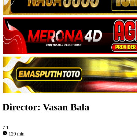
Director:
Vasan Bala
7.1
129 min