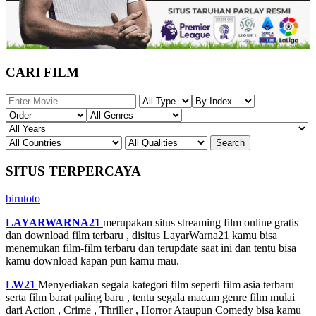
CARI FILM
SITUS TERPERCAYA
birutoto
LAYARWARNA21
merupakan situs streaming film online gratis
dan download film terbaru , disitus LayarWarna21 kamu bisa
menemukan film-film terbaru dan terupdate saat ini dan tentu bisa
kamu download kapan pun kamu mau.
LW21
Menyediakan segala kategori film seperti film asia terbaru
serta film barat paling baru , tentu segala macam genre film mulai
dari Action , Crime , Thriller , Horror Ataupun Comedy bisa kamu