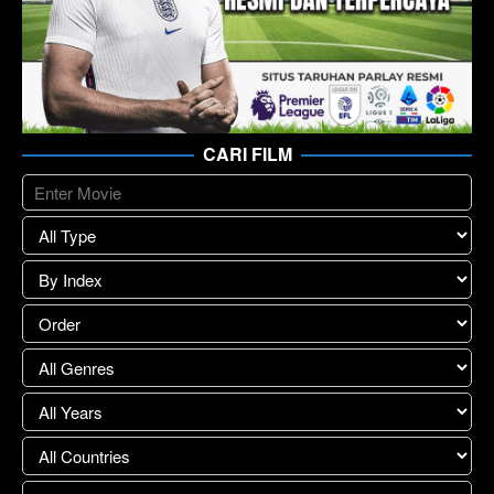
CARI FILM