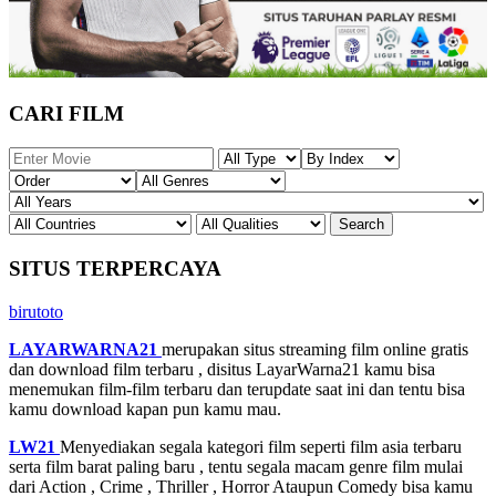
CARI FILM
SITUS TERPERCAYA
birutoto
LAYARWARNA21
merupakan situs streaming film online gratis
dan download film terbaru , disitus LayarWarna21 kamu bisa
menemukan film-film terbaru dan terupdate saat ini dan tentu bisa
kamu download kapan pun kamu mau.
LW21
Menyediakan segala kategori film seperti film asia terbaru
serta film barat paling baru , tentu segala macam genre film mulai
dari Action , Crime , Thriller , Horror Ataupun Comedy bisa kamu