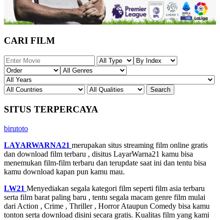
CARI FILM
SITUS TERPERCAYA
birutoto
LAYARWARNA21
merupakan situs streaming film online gratis
dan download film terbaru , disitus LayarWarna21 kamu bisa
menemukan film-film terbaru dan terupdate saat ini dan tentu bisa
kamu download kapan pun kamu mau.
LW21
Menyediakan segala kategori film seperti film asia terbaru
serta film barat paling baru , tentu segala macam genre film mulai
dari Action , Crime , Thriller , Horror Ataupun Comedy bisa kamu
tonton serta download disini secara gratis. Kualitas film yang kami