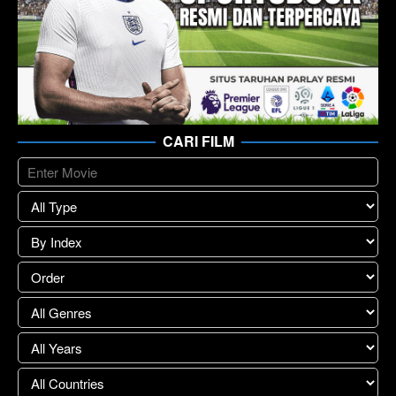
CARI FILM