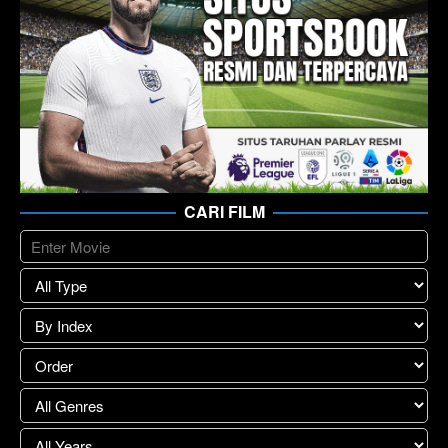
CARI FILM