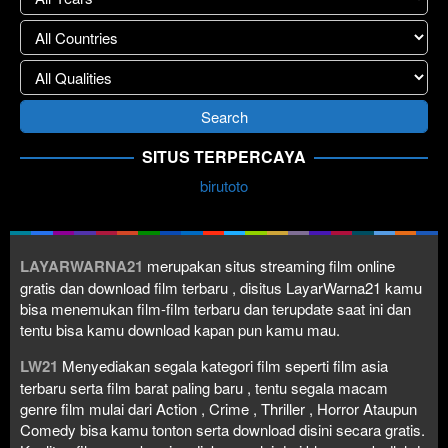
SITUS TERPERCAYA
birutoto
LAYARWARNA21
merupakan situs streaming film online
gratis dan download film terbaru , disitus LayarWarna21 kamu
bisa menemukan film-film terbaru dan terupdate saat ini dan
tentu bisa kamu download kapan pun kamu mau.
LW21
Menyediakan segala kategori film seperti film asia
terbaru serta film barat paling baru , tentu segala macam
genre film mulai dari Action , Crime , Thriller , Horror Ataupun
Comedy bisa kamu tonton serta download disini secara gratis.