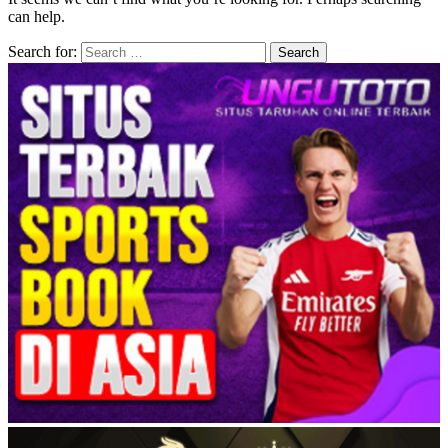
can help.
Search for: