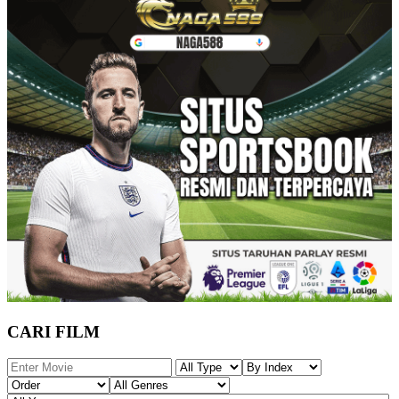
CARI FILM