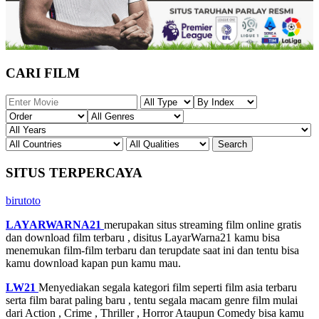
CARI FILM
SITUS TERPERCAYA
birutoto
LAYARWARNA21
merupakan situs streaming film online gratis
dan download film terbaru , disitus LayarWarna21 kamu bisa
menemukan film-film terbaru dan terupdate saat ini dan tentu bisa
kamu download kapan pun kamu mau.
LW21
Menyediakan segala kategori film seperti film asia terbaru
serta film barat paling baru , tentu segala macam genre film mulai
dari Action , Crime , Thriller , Horror Ataupun Comedy bisa kamu