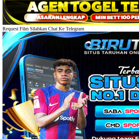
Request Film Silahkan Chat Ke Telegram