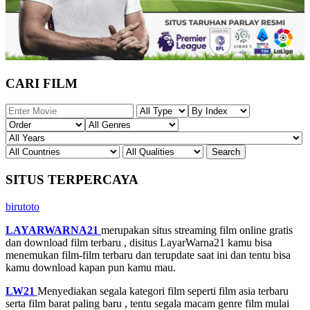
CARI FILM
SITUS TERPERCAYA
birutoto
LAYARWARNA21
merupakan situs streaming film online gratis
dan download film terbaru , disitus LayarWarna21 kamu bisa
menemukan film-film terbaru dan terupdate saat ini dan tentu bisa
kamu download kapan pun kamu mau.
LW21
Menyediakan segala kategori film seperti film asia terbaru
serta film barat paling baru , tentu segala macam genre film mulai