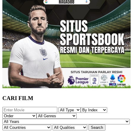
CARI FILM