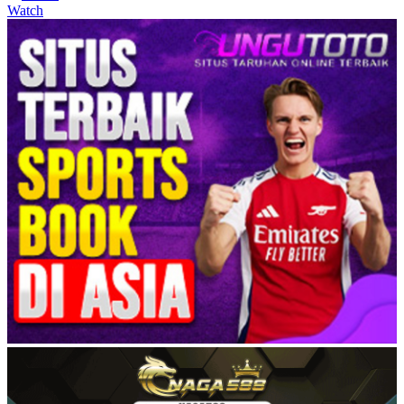
Watch