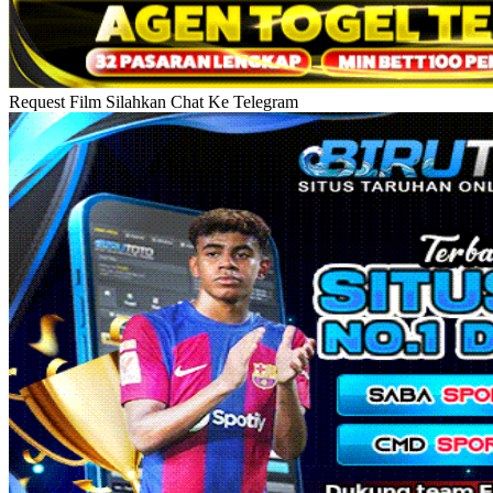
Request Film Silahkan Chat Ke Telegram