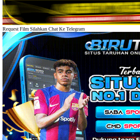
Request Film Silahkan Chat Ke Telegram