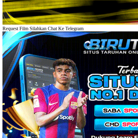
Request Film Silahkan Chat Ke Telegram