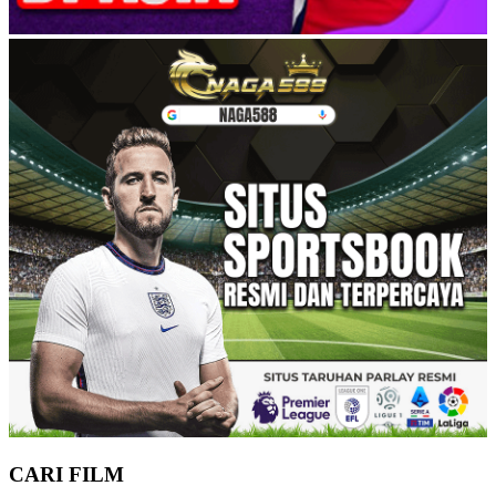
CARI FILM