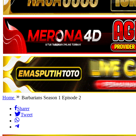
Home
Barbarians Season 1 Episode 2
Sharer
Tweet