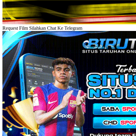
Request Film Silahkan Chat Ke Telegram