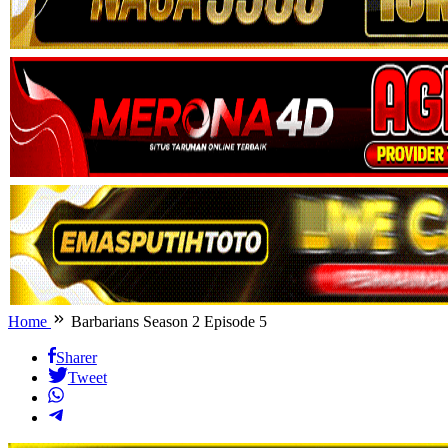
Home
Barbarians Season 2 Episode 5
Sharer
Tweet