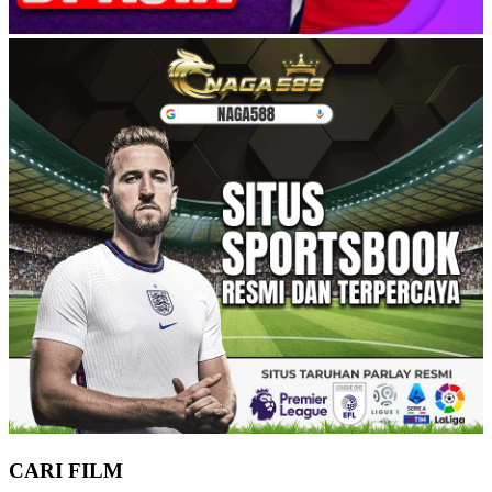
CARI FILM