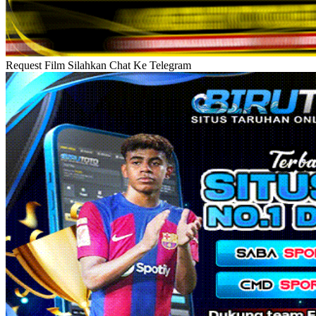
Request Film Silahkan Chat Ke Telegram