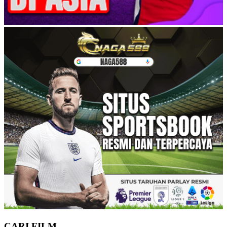
CARI FILM