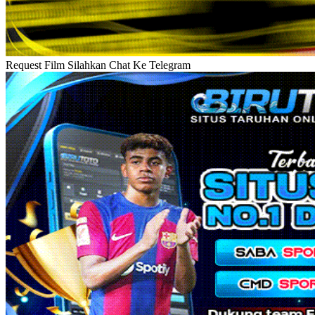
Request Film Silahkan Chat Ke Telegram