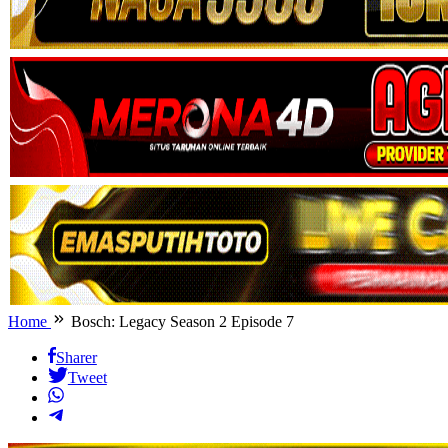
Home
Bosch: Legacy Season 2 Episode 7
Sharer
Tweet