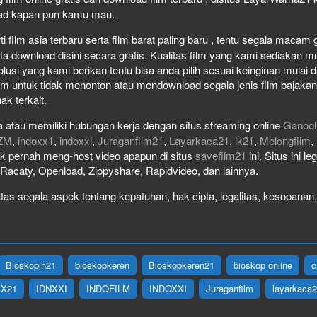
load kapan pun kamu mau.
film asia terbaru serta film barat paling baru , tentu segala macam gen
download disini secara gratis. Kualitas film yang kami sediakan mulai
olusi yang kami berikan tentu bisa anda pilih sesuai keinginan mula
lm untuk tidak menonton atau mendownload segala jenis film bajaka
ak terkait.
 atau memiliki hubungan kerja dengan situs streaming online
Ganool
ZM
,
indoxx1
,
indoxxi
,
Juraganfilm21
,
Layarkaca21
,
lk21
,
Melongfilm
,
idak pernah meng-host video apapun di situs
savefilm21
ini. Situs ini l
, Racaty, Openload, Zippyshare, Rapidvideo, dan lainnya.
as segala aspek tentang kepatuhan, hak cipta, legalitas, kesopanan, 
Bioskopin21
bioskopkeren
Bioskopkeren21
bioskop online
c
IX21
IDNXXI
INDOFILM
INDOXXI
Juraganfilm
layarkaca