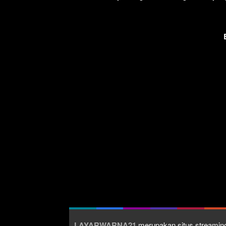
LAYARWARNA21
merupakan situs streaming