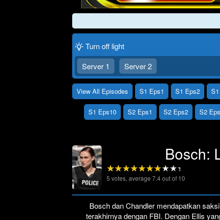
Turn off light
Server 1
Server 2
View All Episodes
S1 Eps1
S1 Eps2
S1
S1 Eps10
S2 Eps1
S2 Eps2
S2 Ep
Bosch: 
5
votes, average
7.4
out of 10
Bosch dan Chandler mendapatkan saksi 
terakhirnya dengan FBI. Dengan Ellis ya