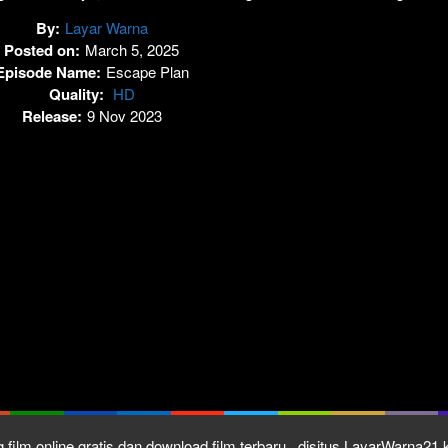
Click To P
Lewati >
By:
Layar Warna
Posted on:
March 5, 2025
Episode Name:
Escape Plan
Quality:
HD
Release:
9 Nov 2023
 film online gratis dan download film terbaru , disitus LayarWarna2