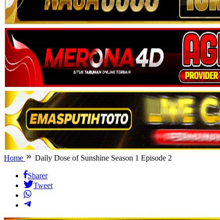
Home
Daily Dose of Sunshine Season 1 Episode 2
Sharer
Tweet