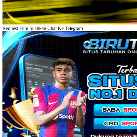
Request Film Silahkan Chat Ke Telegram