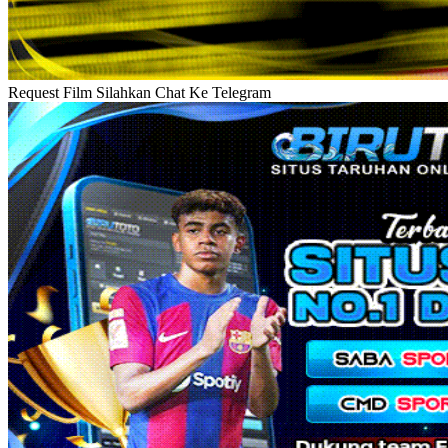
Request Film Silahkan Chat Ke Telegram