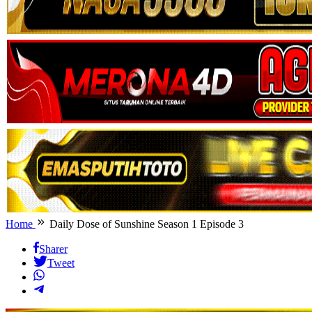
Home
Daily Dose of Sunshine Season 1 Episode 3
Sharer
Tweet