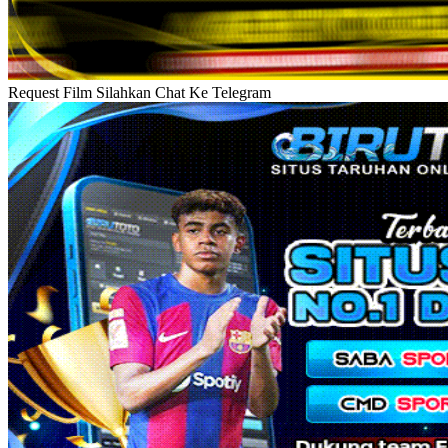
Request Film Silahkan Chat Ke Telegram