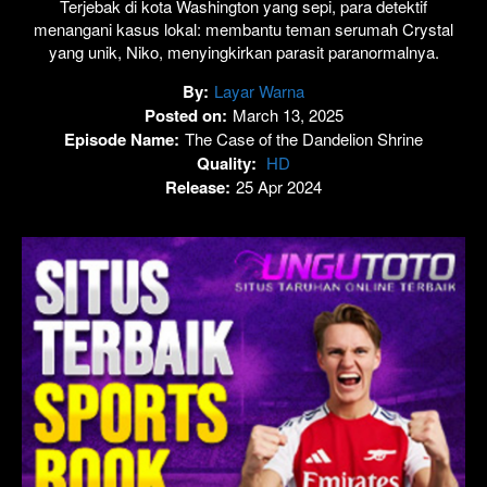
Terjebak di kota Washington yang sepi, para detektif
menangani kasus lokal: membantu teman serumah Crystal
yang unik, Niko, menyingkirkan parasit paranormalnya.
By:
Layar Warna
Posted on:
March 13, 2025
Episode Name:
The Case of the Dandelion Shrine
Quality:
HD
Release:
25 Apr 2024