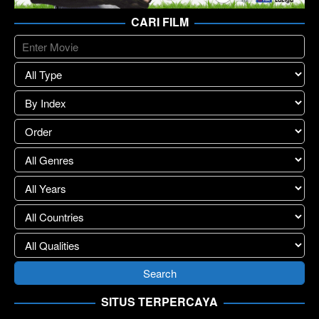
CARI FILM
SITUS TERPERCAYA