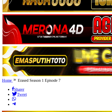
Home
Erased Season 1 Episode 7
Sharer
Tweet