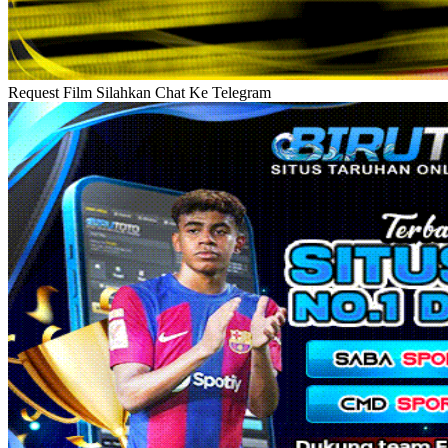
Request Film Silahkan Chat Ke Telegram