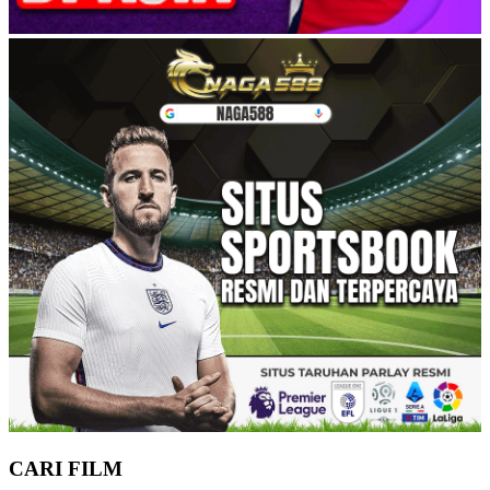
CARI FILM