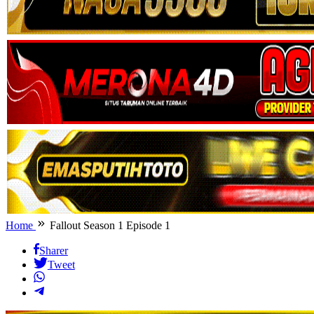
Home
Fallout Season 1 Episode 1
Sharer
Tweet