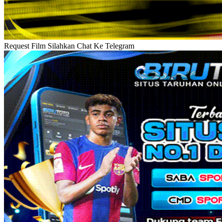
Request Film Silahkan Chat Ke Telegram