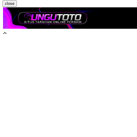
close