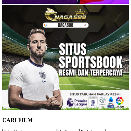
CARI FILM