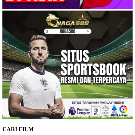
CARI FILM