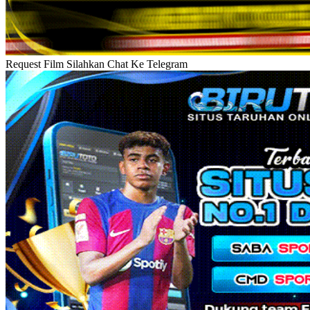
Request Film Silahkan Chat Ke Telegram