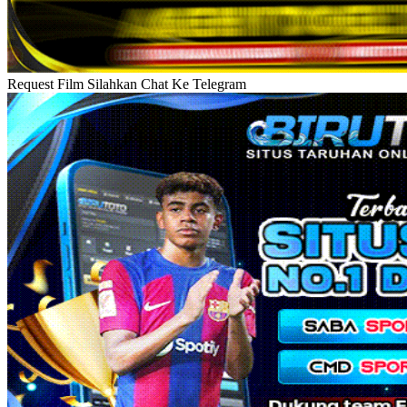
Request Film Silahkan Chat Ke Telegram