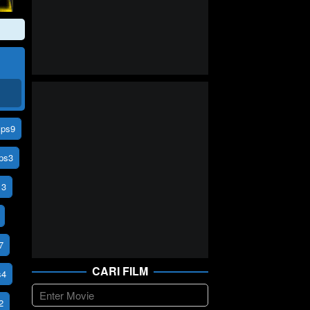
Eps9
ps3
13
7
CARI FILM
s4
2