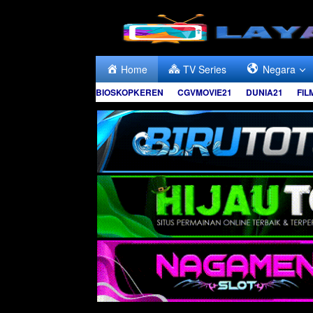
Skip
to
content
Home
TV Series
Negara
BIOSKOPKEREN
CGVMOVIE21
DUNIA21
FIL