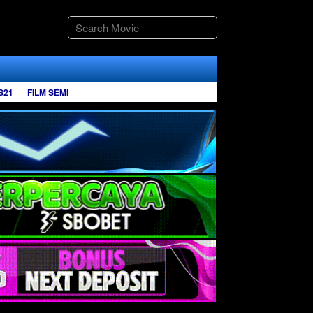
S21
FILM SEMI